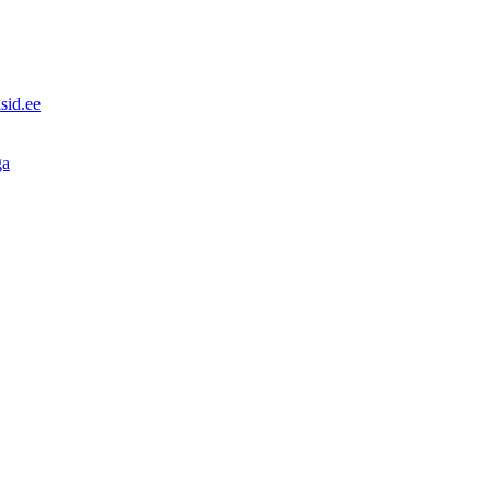
sid.ee